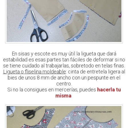
En sisas y escote es muy útil la ligueta que dará
estabilidad es esas partes tan fáciles de deformar si no
se tiene cuidado al trabajarlas, sobretodo en telas finas.
Ligueta o fliselina moldeable
: cinta de entretela ligera al
bies de unos 8 mm de ancho con un pespunte en el
centro.
Si no la consigues en mercerías, puedes
hacerla tu
misma