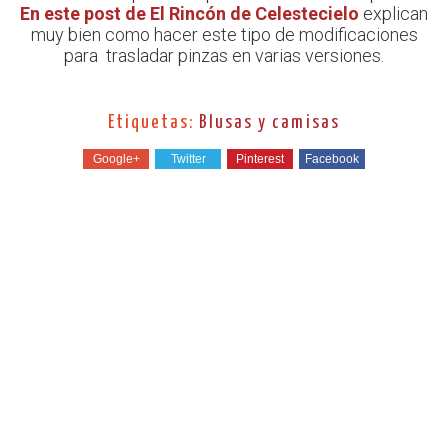
En este post de El Rincón de Celestecielo
explican
muy bien como hacer este tipo de modificaciones
para trasladar pinzas en varias versiones.
Etiquetas:
Blusas y camisas
Google+
Twitter
Pinterest
Facebook