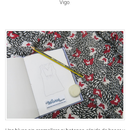
Vigo.