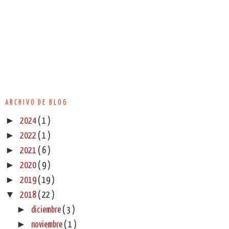
ARCHIVO DE BLOG
►
2024
( 1 )
►
2022
( 1 )
►
2021
( 6 )
►
2020
( 9 )
►
2019
( 19 )
▼
2018
( 22 )
►
diciembre
( 3 )
►
noviembre
( 1 )