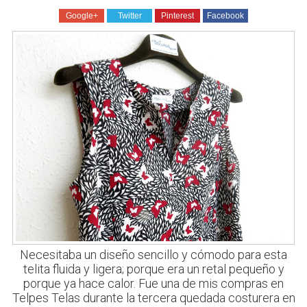
Google+
Twitter
Pinterest
Facebook
Necesitaba un diseño sencillo y cómodo para esta
telita fluida y ligera; porque era un retal pequeño y
porque ya hace calor. Fue una de mis compras en
Telpes Telas durante la tercera quedada costurera en