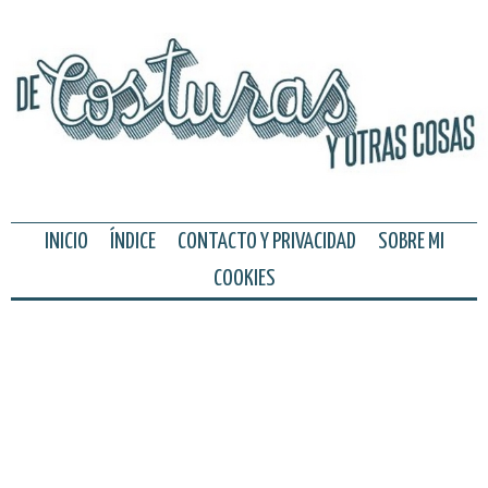
INICIO
ÍNDICE
CONTACTO Y PRIVACIDAD
SOBRE MI
COOKIES