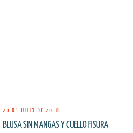
20 DE JULIO DE 2018
BLUSA SIN MANGAS Y CUELLO FISURA