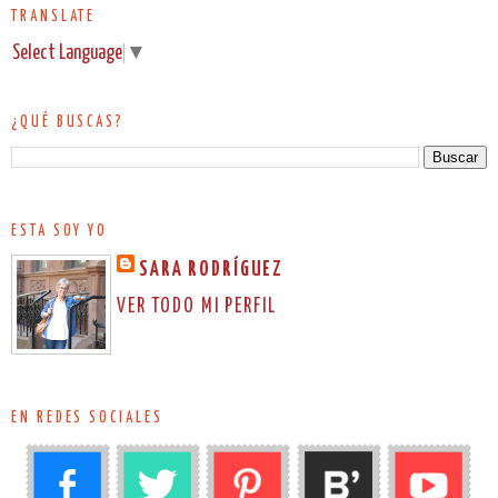
TRANSLATE
Select Language
▼
¿QUÉ BUSCAS?
ESTA SOY YO
SARA RODRÍGUEZ
VER TODO MI PERFIL
EN REDES SOCIALES