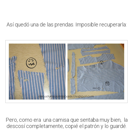
Así quedó una de las prendas. Imposible recuperarla:
Pero, como era una camisa que sentaba muy bien, la
descosí completamente, copié el patrón y lo guardé.