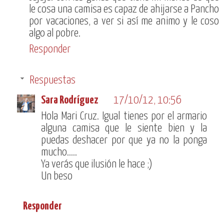
le cosa una camisa es capaz de ahijarse a Pancho
por vacaciones, a ver si así me animo y le coso
algo al pobre.
Responder
Respuestas
Sara Rodríguez
17/10/12, 10:56
Hola Mari Cruz. Igual tienes por el armario
alguna camisa que le siente bien y la
puedas deshacer por que ya no la ponga
mucho.....
Ya verás que ilusión le hace ;)
Un beso
Responder