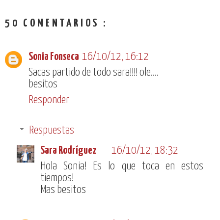
50 COMENTARIOS :
Sonia Fonseca
16/10/12, 16:12
Sacas partido de todo sara!!!! ole....
besitos
Responder
Respuestas
Sara Rodríguez
16/10/12, 18:32
Hola Sonia! Es lo que toca en estos
tiempos!
Mas besitos