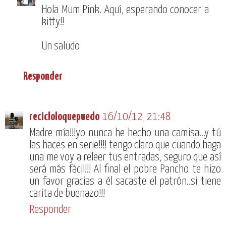
Hola Mum Pink. Aquí, esperando conocer a
kitty!!
Un saludo
Responder
recicloloquepuedo
16/10/12, 21:48
Madre mía!!!yo nunca he hecho una camisa...y tú
las haces en serie!!!! tengo claro que cuando haga
una me voy a releer tus entradas, seguro que así
será más fácil!!! Al final el pobre Pancho te hizo
un favor gracias a él sacaste el patrón..si tiene
carita de buenazo!!!
Responder