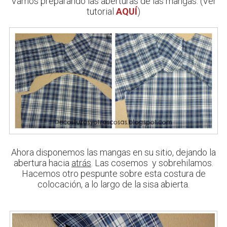
Vamos preparando las aberturas de las mangas. (Ver
tutorial
AQUÍ
)
Ahora disponemos las mangas en su sitio, dejando la
abertura hacia
atrás
. Las cosemos y sobrehilamos.
Hacemos otro pespunte sobre esta costura de
colocación, a lo largo de la sisa abierta.