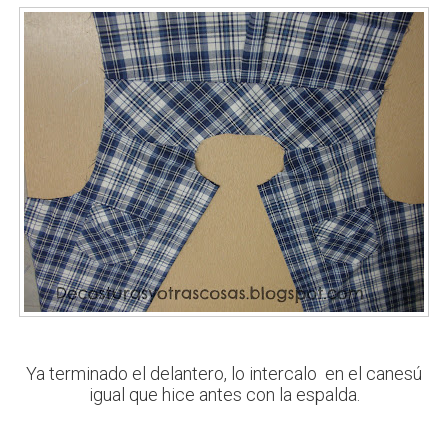
Ya terminado el delantero, lo intercalo en el canesú
igual que hice antes con la espalda.