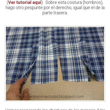
(
Ver tutorial aquí
). Sobre esta costura (hombros),
hago otro pespunte por el derecho, igual que el de la
parte trasera.