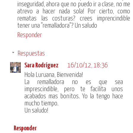
inseguridad, ahora que no puedo ir a clase, no me
atrevo a hacer nada sola! Por cierto, como
rematas las costuras? crees imprencindible
tener una "remalladora"? Un saludo
Responder
Respuestas
Sara Rodríguez
16/10/12, 18:36
Hola Luruana, Bienvenida!
La remalladora no es que sea
imprescindible, pero te facilita unos
acabados mas bonitos. Yo la tengo hace
mucho tiempo.
Un saludo!
Responder