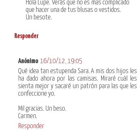
Hola Lupe. Verás que no es mas complicado
que hacer una de tus blusas o vestidos.
Un besote.
Responder
Anónimo
16/10/12, 19:05
Qué idea tan estupenda Sara. A mis dos hijos les
ha dado ahora por las camisas. Miraré cuál les
sienta mejor y sacaré un patrón para las que les
confeccione yo.
Mil gracias. Un beso.
Carmen.
Responder