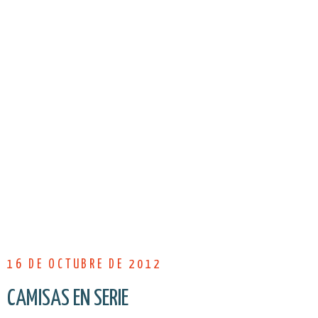
16 DE OCTUBRE DE 2012
CAMISAS EN SERIE