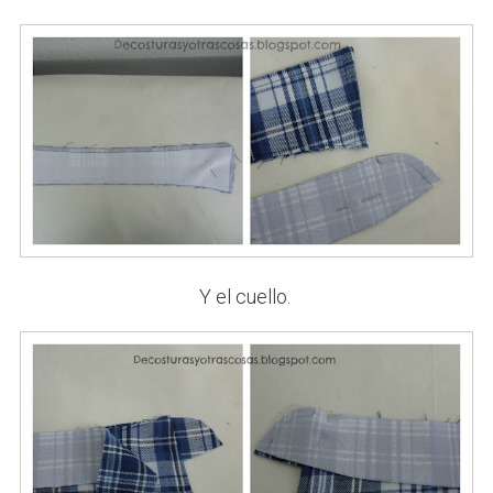
Y el cuello.