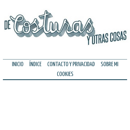
INICIO
ÍNDICE
CONTACTO Y PRIVACIDAD
SOBRE MI
COOKIES