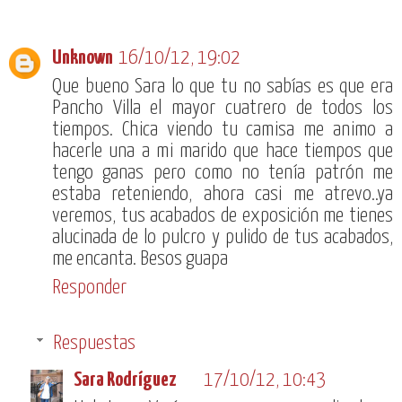
Unknown
16/10/12, 19:02
Que bueno Sara lo que tu no sabías es que era
Pancho Villa el mayor cuatrero de todos los
tiempos. Chica viendo tu camisa me animo a
hacerle una a mi marido que hace tiempos que
tengo ganas pero como no tenía patrón me
estaba reteniendo, ahora casi me atrevo..ya
veremos, tus acabados de exposición me tienes
alucinada de lo pulcro y pulido de tus acabados,
me encanta. Besos guapa
Responder
Respuestas
Sara Rodríguez
17/10/12, 10:43