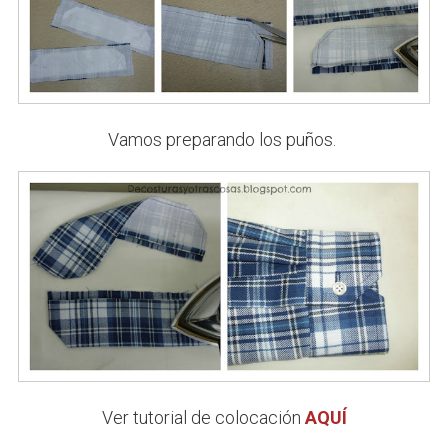
Vamos preparando los puños.
Ver tutorial de colocación
AQUÍ