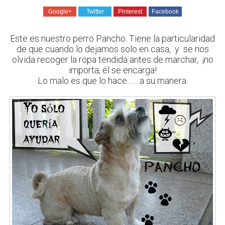
Google+
Twitter
Pinterest
Facebook
Este es nuestro perro Pancho. Tiene la particularidad
de que cuando lo dejamos solo en casa, y se nos
olvida recoger la ropa tendida antes de marchar, ¡no
importa, él se encarga!
Lo malo es que lo hace....... a su manera.