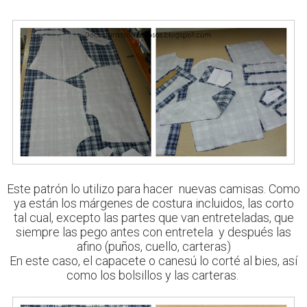
Este patrón lo utilizo para hacer
nuevas camisas. Como
ya están los márgenes de costura incluidos, las corto
tal cual,
excepto las partes que van entreteladas, que
siempre las pego antes con entretela y después las
afino (puños, cuello, carteras)
En este caso, el capacete o canesú lo corté al bies, así
como los bolsillos y las carteras.