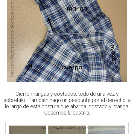
Cierro mangas y costados, todo de una vez y
sobrehilo.
También hago un pespunte por el derecho a
lo largo de esta costura que abarca costado y manga.
Cosemos la bastilla.