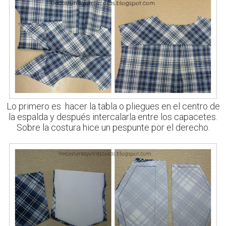
Lo primero es hacer la tabla o pliegues en el centro de
la espalda y después intercalarla entre los capacetes.
Sobre la costura hice un pespunte por el derecho.