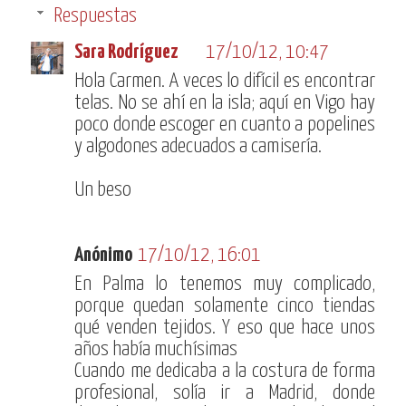
Respuestas
Sara Rodríguez
17/10/12, 10:47
Hola Carmen. A veces lo difícil es encontrar
telas. No se ahí en la isla; aquí en Vigo hay
poco donde escoger en cuanto a popelines
y algodones adecuados a camisería.
Un beso
Anónimo
17/10/12, 16:01
En Palma lo tenemos muy complicado,
porque quedan solamente cinco tiendas
qué venden tejidos. Y eso que hace unos
años había muchísimas
Cuando me dedicaba a la costura de forma
profesional, solía ir a Madrid, donde