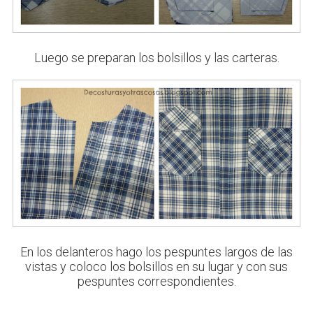
Luego se preparan
los bolsillos y las carteras.
En los delanteros hago los pespuntes largos de las
vistas y coloco los bolsillos en su lugar y con sus
pespuntes correspondientes.