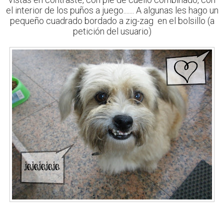
el interior de los puños a juego....... A algunas les hago un
pequeño cuadrado bordado a zig-zag en el bolsillo (a
petición del usuario)