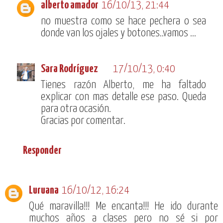
alberto amador
16/10/13, 21:44
no muestra como se hace pechera o sea
donde van los ojales y botones..vamos ...
Sara Rodríguez
17/10/13, 0:40
Tienes razón Alberto, me ha faltado
explicar con mas detalle ese paso. Queda
para otra ocasión.
Gracias por comentar.
Responder
Luruana
16/10/12, 16:24
Qué maravilla!!! Me encanta!!! He ido durante
muchos años a clases pero no sé si por