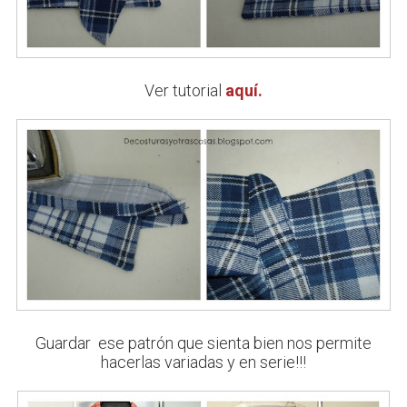
Ver tutorial
aquí.
Guardar ese patrón que sienta bien nos permite
hacerlas variadas y en serie!!!