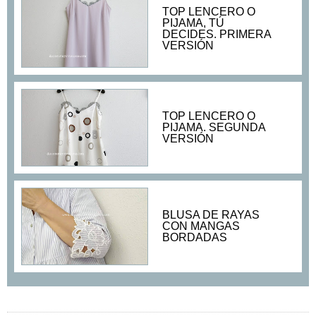
TOP LENCERO O
PIJAMA, TÚ
DECIDES. PRIMERA
VERSIÓN
TOP LENCERO O
PIJAMA. SEGUNDA
VERSIÓN
BLUSA DE RAYAS
CON MANGAS
BORDADAS