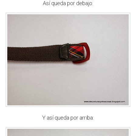
Así queda por debajo:
Y así queda por arriba: