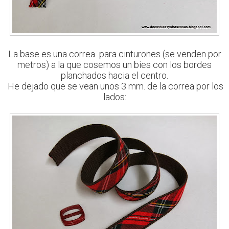
La base es una correa para cinturones (se venden por
metros) a la que cosemos un bies con los bordes
planchados hacia el centro.
He dejado que se vean unos 3 mm. de la correa por los
lados: