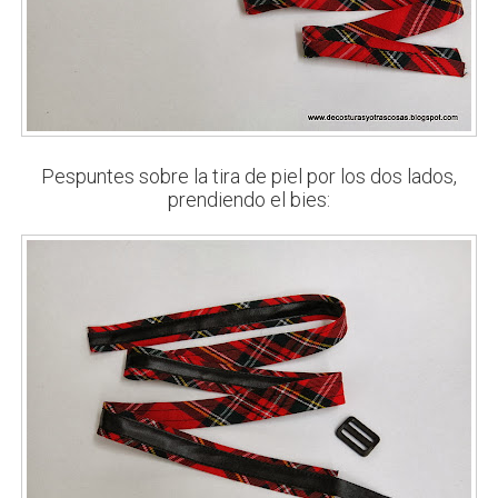
Pespuntes sobre la tira de piel por los dos lados,
prendiendo el bies: