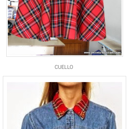
CUELLO