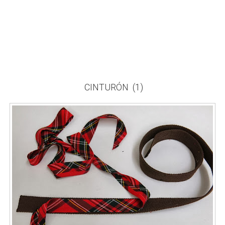
CINTURÓN (1)