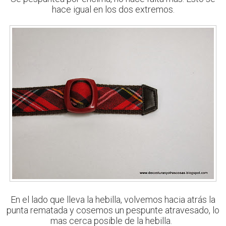
hace igual en los dos extremos.
En el lado que lleva la hebilla, volvemos hacia atrás la
punta rematada y cosemos un pespunte atravesado, lo
mas cerca posible de la hebilla.