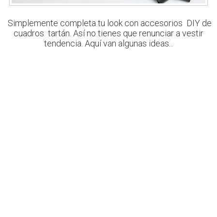
Simplemente completa tu look con accesorios DIY de
cuadros tartán. Así no tienes que renunciar a vestir
tendencia. Aquí van algunas ideas...