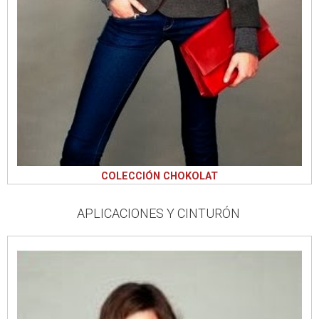
COLECCIÓN CHOKOLAT
APLICACIONES Y CINTURÓN