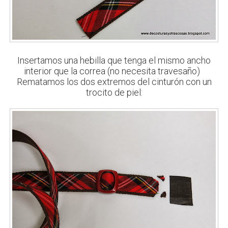
Insertamos una hebilla que tenga el mismo ancho
interior que la correa (no necesita travesaño)
Rematamos los dos extremos del cinturón con un
trocito de piel: