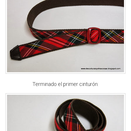
Terminado el primer cinturón: