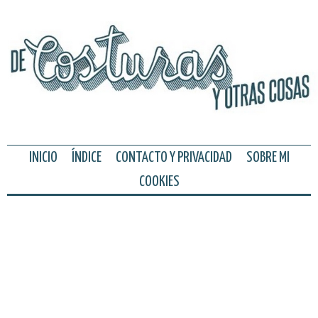
INICIO
ÍNDICE
CONTACTO Y PRIVACIDAD
SOBRE MI
COOKIES