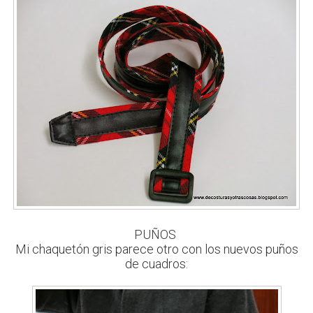
PUÑOS
Mi chaquetón gris parece otro con los nuevos puños
de cuadros: