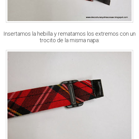
Insertamos la hebilla y rematamos los extremos con un
trocito de la misma napa: