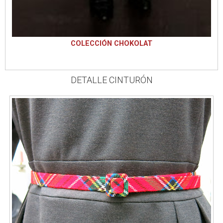
COLECCIÓN CHOKOLAT
DETALLE CINTURÓN