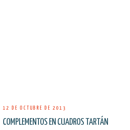
12 DE OCTUBRE DE 2013
COMPLEMENTOS EN CUADROS TARTÁN