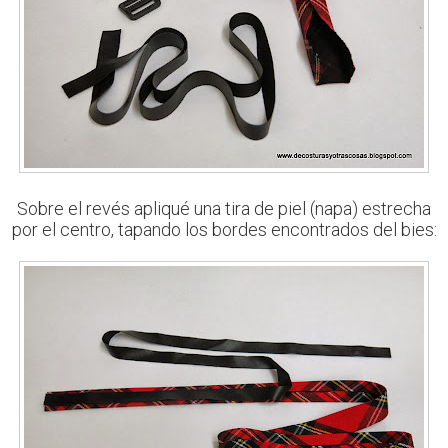
Sobre el revés apliqué una tira de piel (napa) estrecha
por el centro, tapando los bordes encontrados del bies: