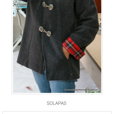
SOLAPAS