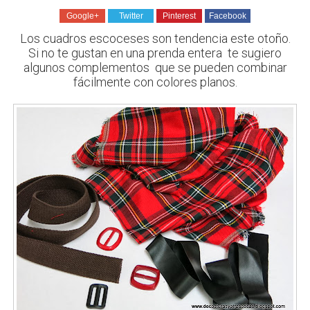
Google+
Twitter
Pinterest
Facebook
Los cuadros escoceses son tendencia este otoño.
Si no te gustan en una prenda entera te sugiero
algunos complementos que se pueden combinar
fácilmente con colores planos.