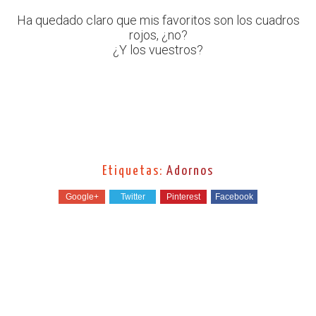
Ha quedado claro que mis favoritos son los cuadros
rojos, ¿no?
¿Y los vuestros?
Etiquetas:
Adornos
Google+
Twitter
Pinterest
Facebook