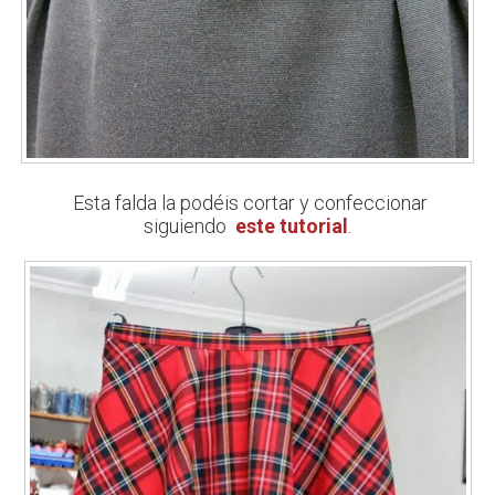
Esta falda la podéis cortar y confeccionar
siguiendo
este tutorial
.