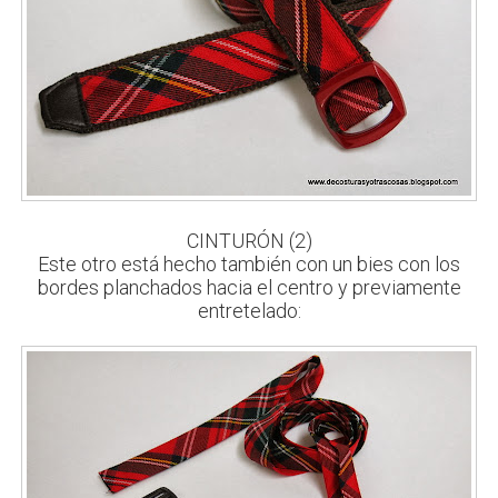
CINTURÓN (2)
Este otro está hecho también con un bies con los
bordes planchados hacia el centro y previamente
entretelado: