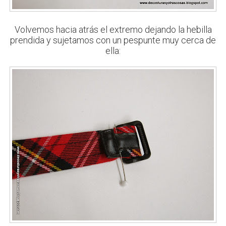
Volvemos hacia atrás el extremo dejando la hebilla
prendida y sujetamos con un pespunte muy cerca de
ella: