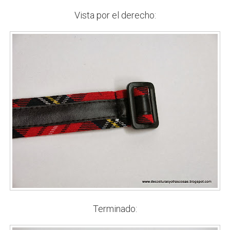
Vista por el derecho:
Terminado: