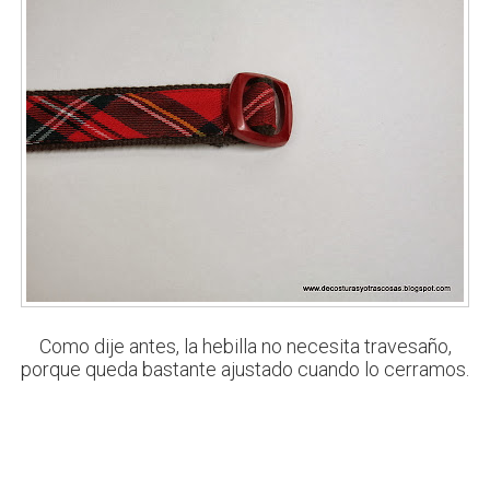
Como dije antes, la hebilla no necesita travesaño,
porque queda bastante ajustado cuando lo cerramos.