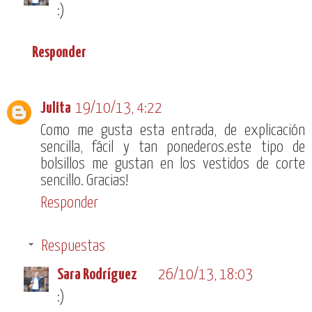
:)
Responder
Julita
19/10/13, 4:22
Como me gusta esta entrada, de explicación
sencilla, fácil y tan ponederos.este tipo de
bolsillos me gustan en los vestidos de corte
sencillo. Gracias!
Responder
Respuestas
Sara Rodríguez
26/10/13, 18:03
:)