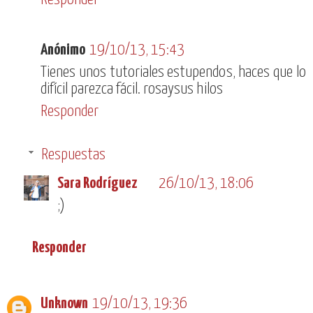
Anónimo
19/10/13, 15:43
Tienes unos tutoriales estupendos, haces que lo
difícil parezca fácil. rosaysus hilos
Responder
Respuestas
Sara Rodríguez
26/10/13, 18:06
;)
Responder
Unknown
19/10/13, 19:36