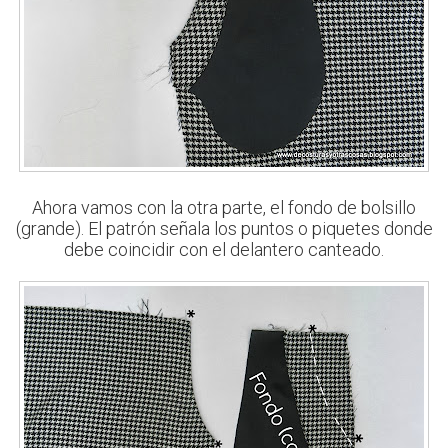
Ahora vamos con la otra parte, el fondo de bolsillo
(grande). El patrón señala los puntos o piquetes donde
debe coincidir con el delantero canteado.