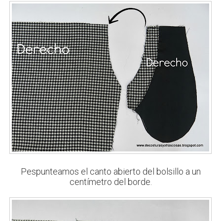
Pespunteamos el canto abierto del bolsillo a un
centímetro del borde.