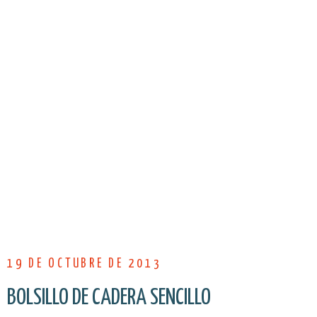
19 DE OCTUBRE DE 2013
BOLSILLO DE CADERA SENCILLO