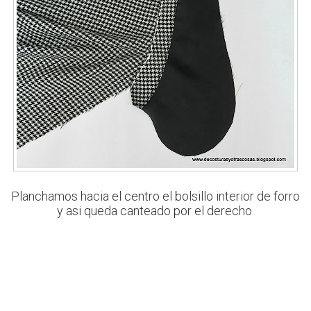
Planchamos hacia el centro el bolsillo interior de forro
y asi queda canteado por el derecho.