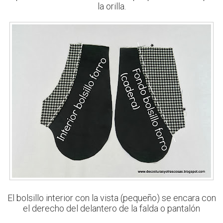
la orilla.
El bolsillo interior con la vista (pequeño) se encara con
el derecho del delantero de la falda o pantalón