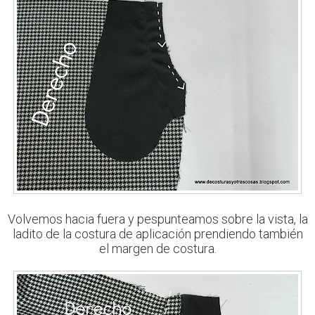
Volvemos hacia fuera y pespunteamos sobre la vista, la
ladito de la costura de aplicación prendiendo también
el margen de costura.