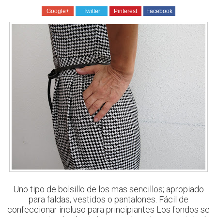
Google+
Twitter
Pinterest
Facebook
Uno tipo de bolsillo de los mas sencillos; apropiado
para faldas, vestidos o pantalones. Fácil de
confeccionar incluso para principiantes Los fondos se