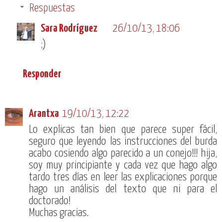
Respuestas
Sara Rodríguez
26/10/13, 18:06
;)
Responder
Arantxa
19/10/13, 12:22
Lo explicas tan bien que parece super fácil,
seguro que leyendo las instrucciones del burda
acabo cosiendo algo parecido a un conejo!!! hija,
soy muy principiante y cada vez que hago algo
tardo tres días en leer las explicaciones porque
hago un análisis del texto que ni para el
doctorado!
Muchas gracias.