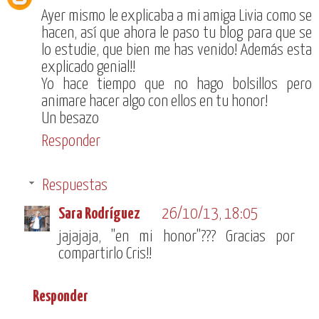
Ayer mismo le explicaba a mi amiga Livia como se
hacen, así que ahora le paso tu blog para que se
lo estudie, que bien me has venido! Además esta
explicado genial!!
Yo hace tiempo que no hago bolsillos pero
animare hacer algo con ellos en tu honor!
Un besazo
Responder
Respuestas
Sara Rodríguez
26/10/13, 18:05
jajajaja, "en mi honor"??? Gracias por
compartirlo Cris!!
Responder