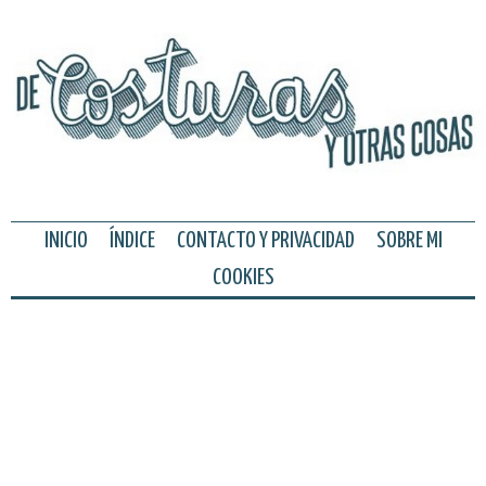
INICIO
ÍNDICE
CONTACTO Y PRIVACIDAD
SOBRE MI
COOKIES