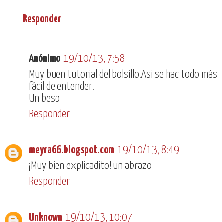
Responder
Anónimo
19/10/13, 7:58
Muy buen tutorial del bolsillo.Asi se hac todo más
fácil de entender.
Un beso
Responder
meyra66.blogspot.com
19/10/13, 8:49
¡Muy bien explicadito! un abrazo
Responder
Unknown
19/10/13, 10:07