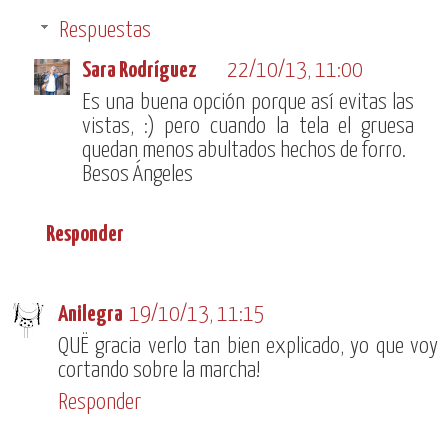
Respuestas
Sara Rodríguez
22/10/13, 11:00
Es una buena opción porque así evitas las
vistas, :) pero cuando la tela el gruesa
quedan menos abultados hechos de forro.
Besos Ángeles
Responder
Anilegra
19/10/13, 11:15
QUË gracia verlo tan bien explicado, yo que voy
cortando sobre la marcha!
Responder