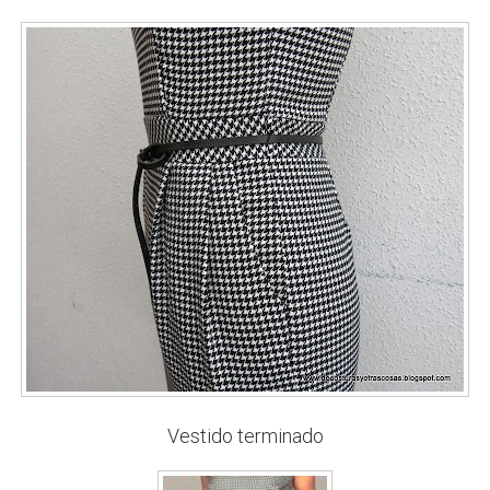
Vestido terminado