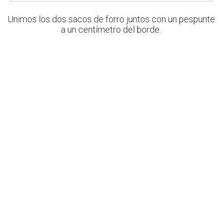
Unimos los dos sacos de forro juntos con un pespunte
a un centímetro del borde.