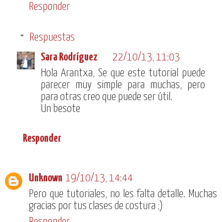
Responder
Respuestas
Sara Rodríguez
22/10/13, 11:03
Hola Arantxa, Se que este tutorial puede
parecer muy simple para muchas, pero
para otras creo que puede ser útil.
Un besote
Responder
Unknown
19/10/13, 14:44
Pero que tutoriales, no les falta detalle. Muchas
gracias por tus clases de costura ;)
Responder