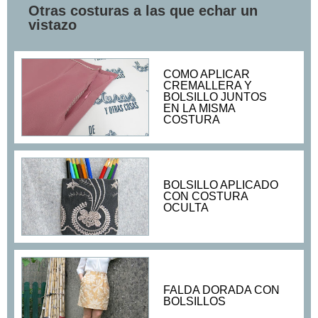
Otras costuras a las que echar un
vistazo
COMO APLICAR
CREMALLERA Y
BOLSILLO JUNTOS
EN LA MISMA
COSTURA
BOLSILLO APLICADO
CON COSTURA
OCULTA
FALDA DORADA CON
BOLSILLOS