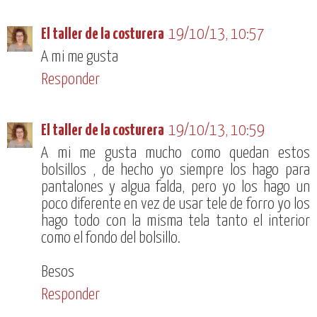
El taller de la costurera
19/10/13, 10:57
A mi me gusta
Responder
El taller de la costurera
19/10/13, 10:59
A mi me gusta mucho como quedan estos
bolsillos , de hecho yo siempre los hago para
pantalones y algua falda, pero yo los hago un
poco diferente en vez de usar tele de forro yo los
hago todo con la misma tela tanto el interior
como el fondo del bolsillo.
Besos
Responder