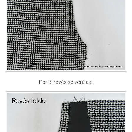
Por el revés se verá así: