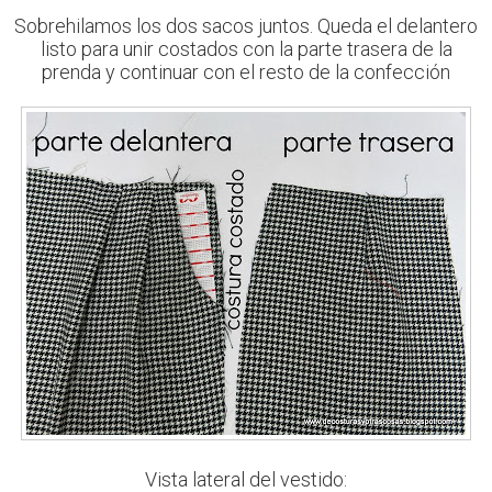
Sobrehilamos los dos sacos juntos. Queda el delantero
listo para unir costados con la parte trasera de la
prenda y continuar con el resto de la confección
Vista lateral del vestido: