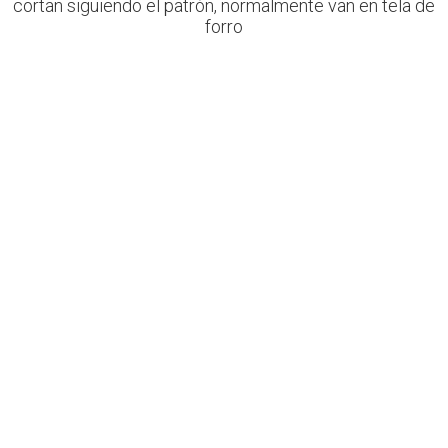
cortan siguiendo el patrón, normalmente van en tela de
forro