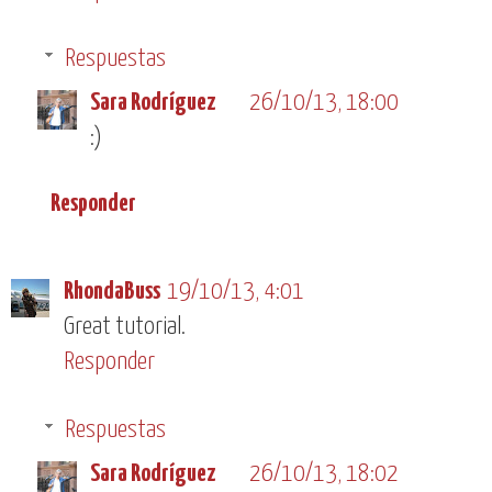
Respuestas
Sara Rodríguez
26/10/13, 18:00
:)
Responder
RhondaBuss
19/10/13, 4:01
Great tutorial.
Responder
Respuestas
Sara Rodríguez
26/10/13, 18:02