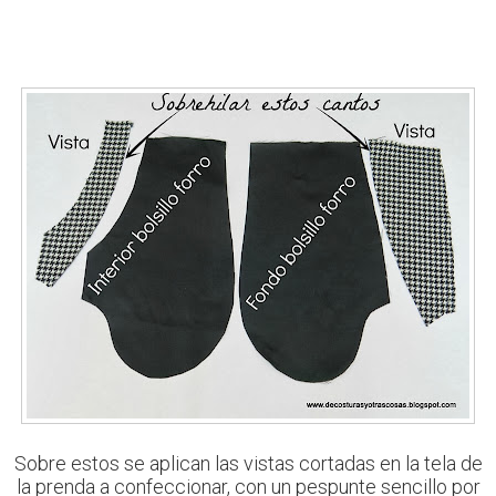
Sobre estos se aplican las vistas cortadas en la tela de
la prenda a confeccionar, con un pespunte sencillo por