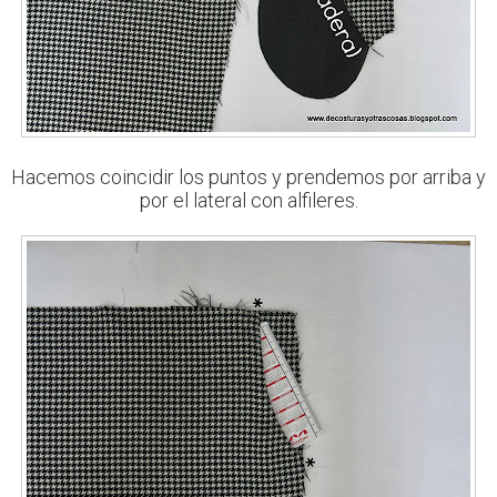
Hacemos coincidir los puntos y prendemos por arriba y
por el lateral con alfileres.