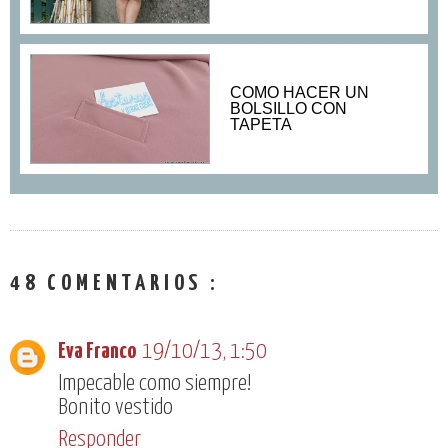
COMO HACER UN
BOLSILLO CON
TAPETA
48 COMENTARIOS :
Eva Franco
19/10/13, 1:50
Impecable como siempre!
Bonito vestido
Responder