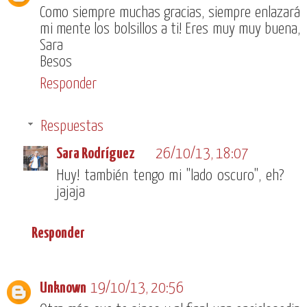
Como siempre muchas gracias, siempre enlazará
mi mente los bolsillos a ti! Eres muy muy buena,
Sara
Besos
Responder
Respuestas
Sara Rodríguez
26/10/13, 18:07
Huy! también tengo mi "lado oscuro", eh?
jajaja
Responder
Unknown
19/10/13, 20:56