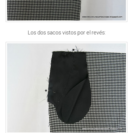
Los dos sacos vistos por el revés: