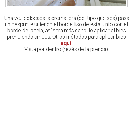
Una vez colocada la cremallera (del tipo que sea) pasa
un pespunte uniendo el borde liso de ésta junto con el
borde de la tela, así será más sencillo aplicar el bies
prendiendo ambos. Otros métodos para aplicar bies
aquí.
Vista por dentro (revés de la prenda):