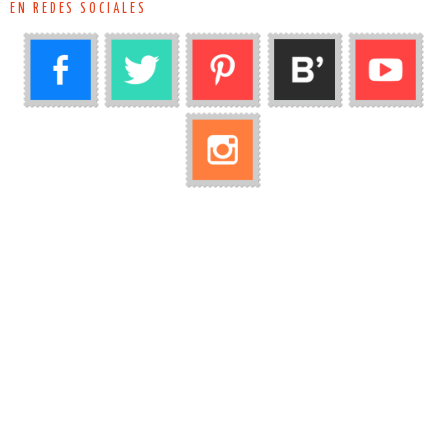
EN REDES SOCIALES