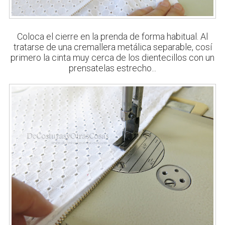
Coloca el cierre en la prenda de forma habitual. Al
tratarse de una cremallera metálica separable, cosí
primero la cinta muy cerca de los dientecillos con un
prensatelas estrecho...