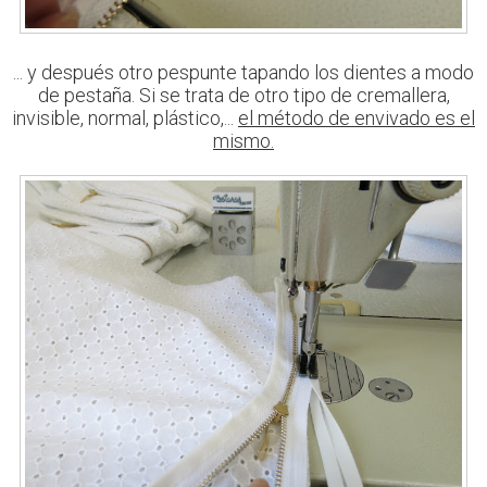
... y después otro pespunte tapando los dientes a modo
de pestaña. Si se trata de otro tipo de cremallera,
invisible, normal, plástico,...
el método de envivado es el
mismo.