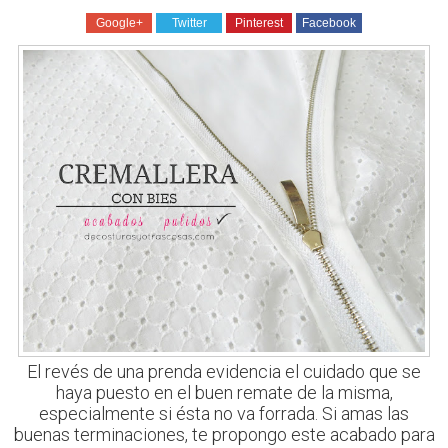
Google+
Twitter
Pinterest
Facebook
El revés de una prenda evidencia el cuidado que se
haya puesto en el buen remate de la misma,
especialmente si ésta no va forrada. Si amas las
buenas terminaciones, te propongo este acabado para