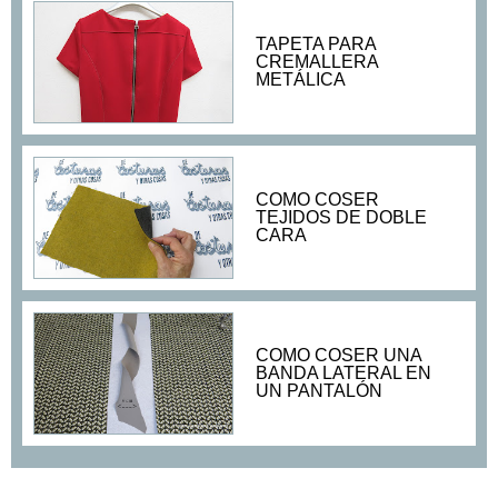
TAPETA PARA
CREMALLERA
METÁLICA
COMO COSER
TEJIDOS DE DOBLE
CARA
COMO COSER UNA
BANDA LATERAL EN
UN PANTALÓN