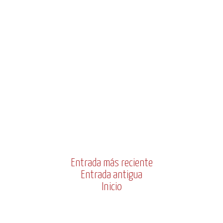
Entrada más reciente
Entrada antigua
Inicio