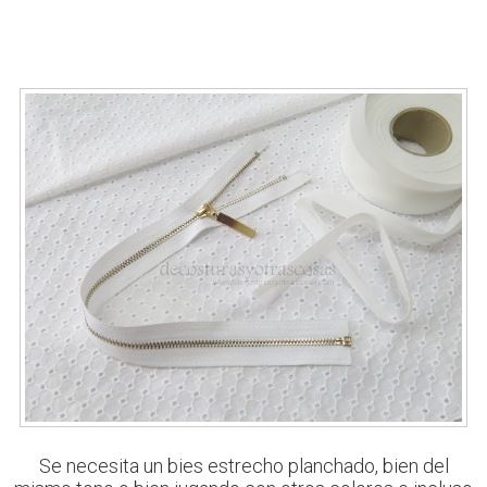
Se necesita un bies estrecho planchado, bien del