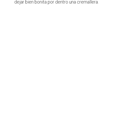
dejar bien bonita por dentro una cremallera.