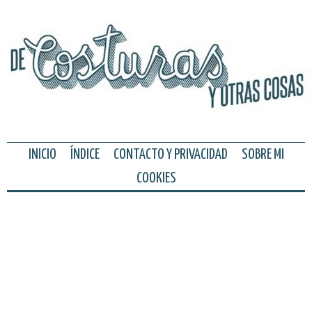
INICIO
ÍNDICE
CONTACTO Y PRIVACIDAD
SOBRE MI
COOKIES