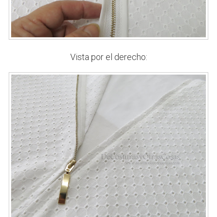
Vista por el derecho: