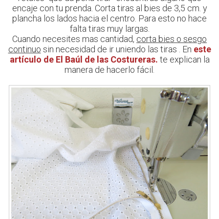
encaje con tu prenda. Corta tiras al bies de 3,5 cm. y
plancha los lados hacia el centro. Para esto no hace
falta tiras muy largas.
Cuando necesites mas cantidad,
corta bies o sesgo
continuo
sin necesidad de ir uniendo las tiras . En
este
artículo de El Baúl de las Costureras.
te explican la
manera de hacerlo fácil.