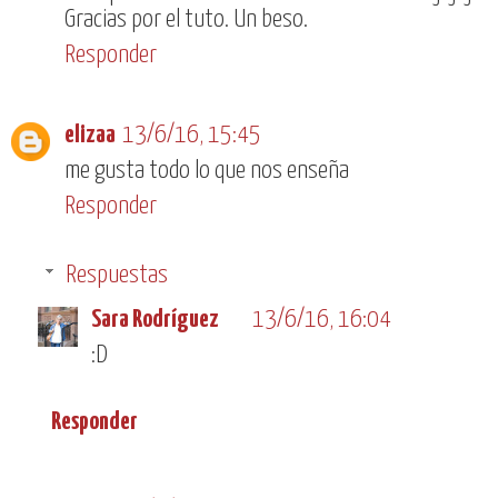
Gracias por el tuto. Un beso.
Responder
elizaa
13/6/16, 15:45
me gusta todo lo que nos enseña
Responder
Respuestas
Sara Rodríguez
13/6/16, 16:04
:D
Responder