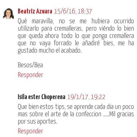
Beatriz Azuara
15/6/16, 18:37
Qué maravilla, no se me hubiera ocurrido
utilizarlo para cremalleras, pero viéndo lo bien
que queda ahora todo lo que ponga cremallera
que no vaya forrado le añadiré bies, me ha
gustado mucho el acabado.
Besos/Bea
Responder
Isila ester Choperena
19/1/17, 19:22
Que bien estos tips, se aprende cada dia un poco
mas sobre el arte de la confeccion .....Mil gracias
por sus aportes.
Responder