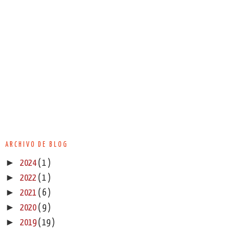
ARCHIVO DE BLOG
►
2024
( 1 )
►
2022
( 1 )
►
2021
( 6 )
►
2020
( 9 )
►
2019
( 19 )