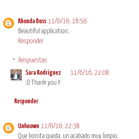
Rhonda Buss
11/6/16, 18:56
Beautiful application.
Responder
Respuestas
Sara Rodríguez
11/6/16, 22:08
:D Thank you !!
Responder
Unknown
11/6/16, 22:38
Que bonita queda, un acabado muy limpio.