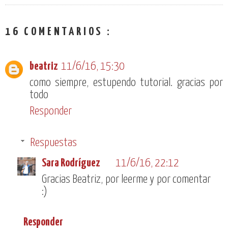
16 COMENTARIOS :
beatriz
11/6/16, 15:30
como siempre, estupendo tutorial. gracias por
todo
Responder
Respuestas
Sara Rodríguez
11/6/16, 22:12
Gracias Beatriz, por leerme y por comentar
:)
Responder