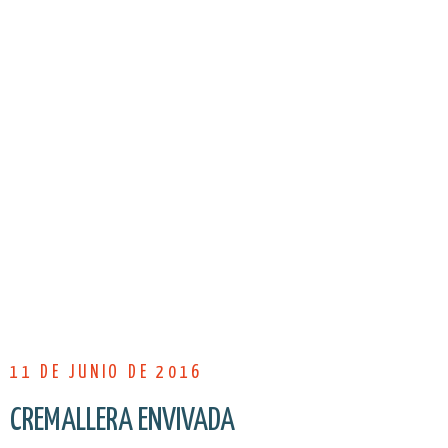
11 DE JUNIO DE 2016
CREMALLERA ENVIVADA