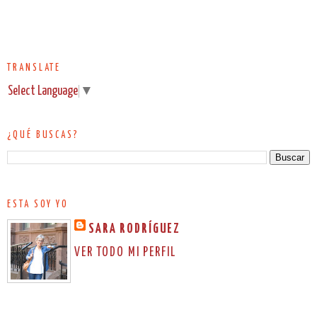
TRANSLATE
Select Language
▼
¿QUÉ BUSCAS?
ESTA SOY YO
SARA RODRÍGUEZ
VER TODO MI PERFIL