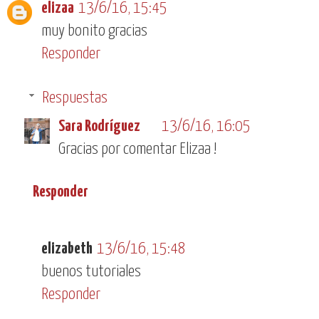
elizaa
13/6/16, 15:45
muy bonito gracias
Responder
Respuestas
Sara Rodríguez
13/6/16, 16:05
Gracias por comentar Elizaa !
Responder
elizabeth
13/6/16, 15:48
buenos tutoriales
Responder