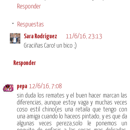
Responder
Respuestas
Sara Rodríguez
11/6/16, 23:13
Graciñas Caro! un bico ;)
Responder
pepa
12/6/16, 7:08
sin duda los remates y el buen hacer marcan las
diferencias, aunque estoy vaga y muchas veces
coso estil chino(es una retaila que tengo con
una amiga cuando lo haceos pintado, y es que da
algunas veces pereza,solo le ponemos un