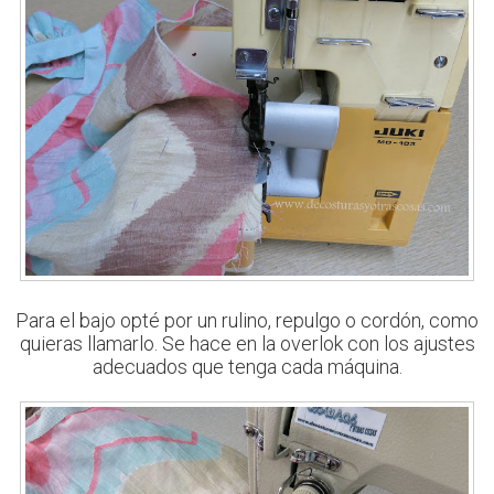
Para el bajo opté por un rulino, repulgo o cordón, como
quieras llamarlo. Se hace en la overlok con los ajustes
adecuados que tenga cada máquina.