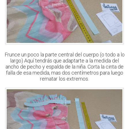
Frunce un poco la parte central del cuerpo (o todo a lo
largo) Aquí tendrás que adaptarte a la medida del
ancho de pecho y espalda de la niña. Corta la cinta de
falla de esa medida, mas dos centímetros para luego
rematar los extremos.