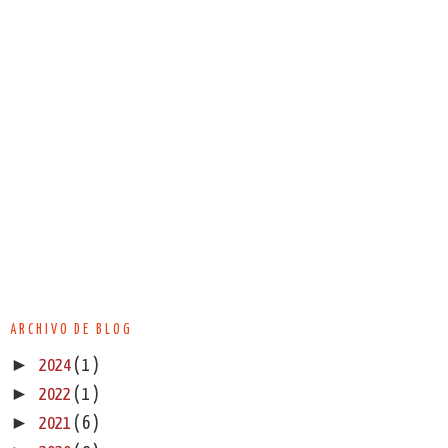
ARCHIVO DE BLOG
►
2024
( 1 )
►
2022
( 1 )
►
2021
( 6 )