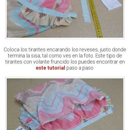
Coloca los tirantes encarando los reveses, justo donde
termina la sisa, tal como ves en la foto. Este tipo de
tirantes con volante fruncido los puedes encontrar en
este tutorial
paso a paso.