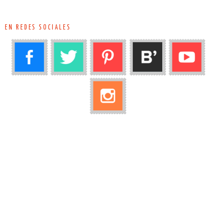
EN REDES SOCIALES