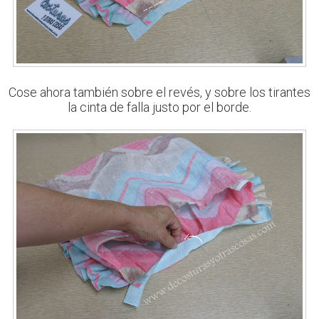
Cose ahora también sobre el revés, y sobre los tirantes
la cinta de falla justo por el borde.