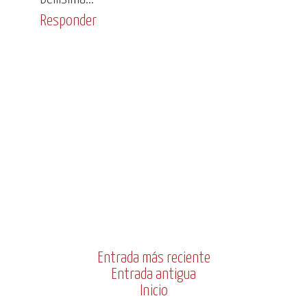
Responder
Entrada más reciente
Entrada antigua
Inicio