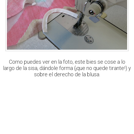
Como puedes ver en la foto, este bies se cose a lo
largo de la sisa, dándole forma (¡que no quede tirante!) y
sobre el derecho de la blusa.