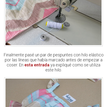
Finalmente pasé un par de pespuntes con hilo elástico
por las líneas que había marcado antes de empezar a
coser. En
esta entrada
ya expliqué como se utiliza
este hilo.