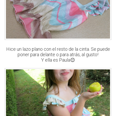
Hice un lazo plano con el resto de la cinta. Se puede
poner para delante o para atrás, al gusto!
Y ella es Paula😊