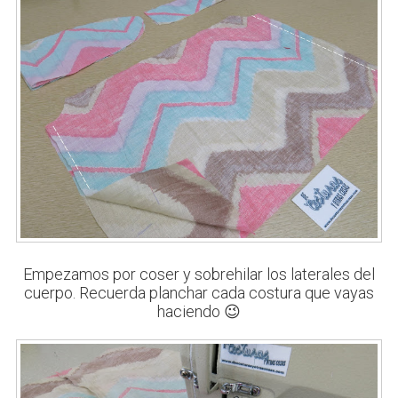
Empezamos por coser y sobrehilar los laterales del
cuerpo. Recuerda planchar cada costura que vayas
haciendo 😉