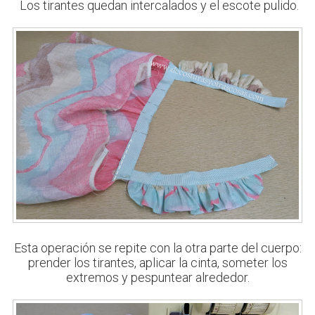
Los tirantes quedan intercalados y el escote pulido.
Esta operación se repite con la otra parte del cuerpo:
prender los tirantes, aplicar la cinta, someter los
extremos y pespuntear alrededor.