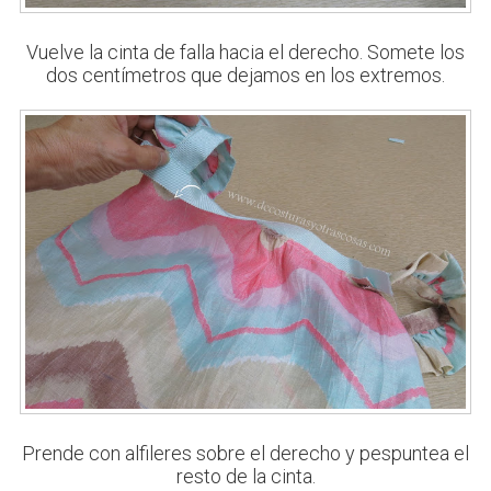
Vuelve la cinta de falla hacia el derecho. Somete los
dos centímetros que dejamos en los extremos.
Prende con alfileres sobre el derecho y pespuntea el
resto de la cinta.