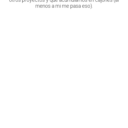
menos a mi me pasa eso).