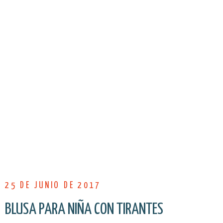
25 DE JUNIO DE 2017
BLUSA PARA NIÑA CON TIRANTES