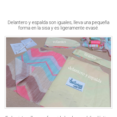
Delantero y espalda son iguales, lleva una pequeña
forma en la sisa y es ligeramente evasé.