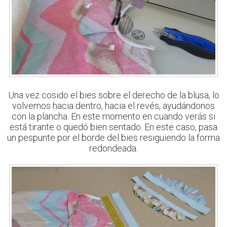
Una vez cosido el bies sobre el derecho de la blusa, lo
volvemos hacia dentro, hacia el revés, ayudándonos
con la plancha. En este momento en cuando verás si
está tirante o quedó bien sentado. En este caso, pasa
un pespunte por el borde del bies resiguiendo la forma
redondeada.