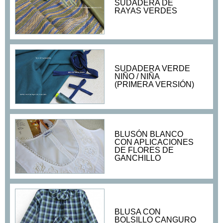
SUDADERA DE
RAYAS VERDES
SUDADERA VERDE
NIÑO / NIÑA
(PRIMERA VERSIÓN)
BLUSÓN BLANCO
CON APLICACIONES
DE FLORES DE
GANCHILLO
BLUSA CON
BOLSILLO CANGURO