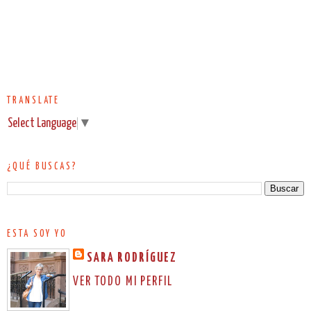
TRANSLATE
Select Language
▼
¿QUÉ BUSCAS?
ESTA SOY YO
SARA RODRÍGUEZ
VER TODO MI PERFIL