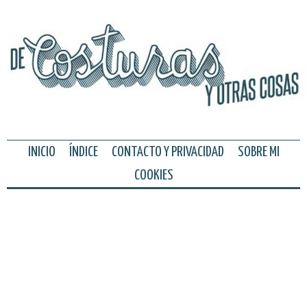
INICIO
ÍNDICE
CONTACTO Y PRIVACIDAD
SOBRE MI
COOKIES