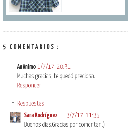
5 COMENTARIOS :
Anónimo
1/7/17, 20:31
Muchas gracias, te quedó preciosa.
Responder
Respuestas
Sara Rodríguez
3/7/17, 11:35
Buenos días.Gracias por comentar :)