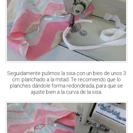
Seguidamente pulimos la sisa con un bies de unos 3
cm. planchado a la mitad. Te recomiendo que lo
planches dándole forma redondeada, para que se
ajuste bien a la curva de la sisa.