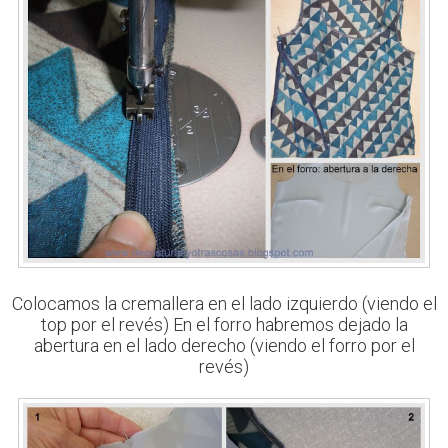
Colocamos la cremallera en el lado izquierdo (viendo el
top por el revés) En el forro habremos dejado la
abertura en el lado derecho (viendo el forro por el
revés)