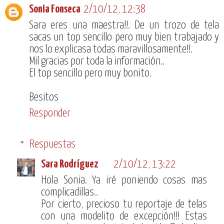
Sonia Fonseca
2/10/12, 12:38
Sara eres una maestra!!. De un trozo de tela
sacas un top sencillo pero muy bien trabajado y
nos lo explicasa todas maravillosamente!!.
Mil gracias por toda la información..
El top sencillo pero muy bonito.
Besitos
Responder
Respuestas
Sara Rodríguez
2/10/12, 13:22
Hola Sonia. Ya iré poniendo cosas mas
complicadillas..
Por cierto, precioso tu reportaje de telas
con una modelito de excepción!!! Estas