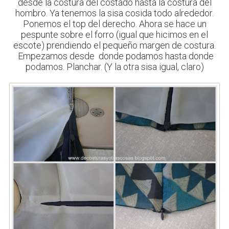
desde la costura del costado hasta la costura del
hombro. Ya tenemos la sisa cosida todo alrededor.
Ponemos el top del derecho. Ahora se hace un
pespunte sobre el forro (igual que hicimos en el
escote) prendiendo el pequeño margen de costura.
Empezamos desde donde podamos hasta donde
podamos. Planchar. (Y la otra sisa igual, claro)