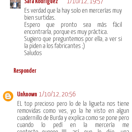
Sara Rodríguez
1/10/12, 19:57
Es verdad que la hay solo en mercerías muy
bien surtidas.
Espero que pronto sea más fácil
encontrarla, porque es muy práctica.
Sugiero que preguntemos por ella, a ver si
la piden a los fabricantes ;)
Saludos
Responder
Unknown
1/10/12, 20:56
EL top precioso pero lo de la ligueta nos tiene
removidas como ves, yo la he visto en algun
cuadernillo de Burda y explica como se pone pero
cuando lo pedí en la mercería me