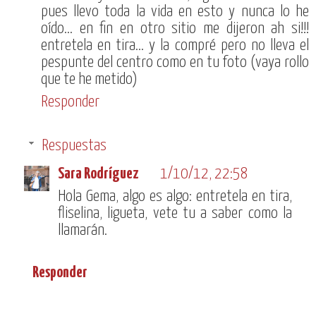
pues llevo toda la vida en esto y nunca lo he
oído... en fin en otro sitio me dijeron ah si!!!
entretela en tira... y la compré pero no lleva el
pespunte del centro como en tu foto (vaya rollo
que te he metido)
Responder
Respuestas
Sara Rodríguez
1/10/12, 22:58
Hola Gema, algo es algo: entretela en tira,
fliselina, ligueta, vete tu a saber como la
llamarán.
Responder