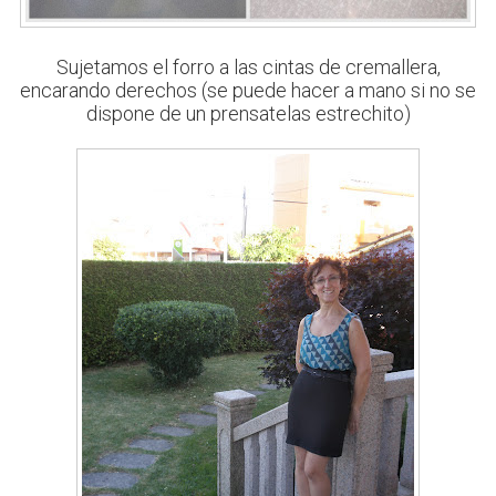
Sujetamos el forro a las cintas de cremallera,
encarando derechos (se puede hacer a mano si no se
dispone de un prensatelas estrechito)