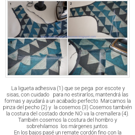
La ligueta adhesiva (1) que se pega por escote y
sisas, con cuidado para no estirarlos, mantendrá las
formas y ayudará a un acabado perfecto. Marcamos la
pinza del pecho (2) y la cosemos (3) Cosemos también
la costura del costado donde NO va la cremallera (4).
También cosemos la costura del hombro y
sobrehilamos los márgenes juntos.
En los bajos pasé un remate cordón fino con la