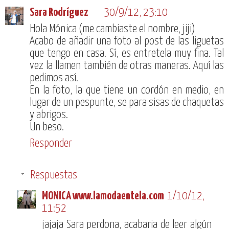
Sara Rodríguez
30/9/12, 23:10
Hola Mónica (me cambiaste el nombre, jiji)
Acabo de añadir una foto al post de las liguetas
que tengo en casa. Sí, es entretela muy fina. Tal
vez la llamen también de otras maneras. Aquí las
pedimos así.
En la foto, la que tiene un cordón en medio, en
lugar de un pespunte, se para sisas de chaquetas
y abrigos.
Un beso.
Responder
Respuestas
MONICA www.lamodaentela.com
1/10/12,
11:52
jajaja Sara perdona, acabaria de leer algún