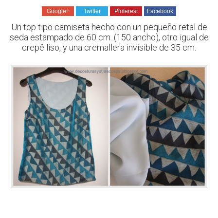
Google+
Twitter
Pinterest
Facebook
Un top tipo camiseta hecho con un pequeño retal de
seda estampado de 60 cm. (150 ancho), otro igual de
crepê liso, y una cremallera invisible de 35 cm.