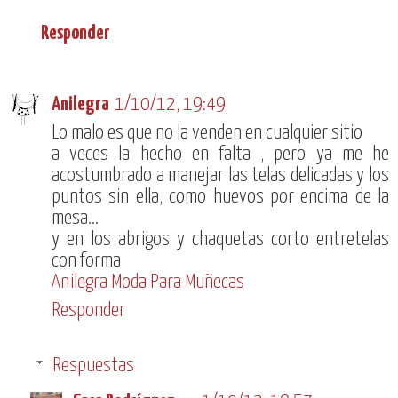
Responder
Anilegra
1/10/12, 19:49
Lo malo es que no la venden en cualquier sitio
a veces la hecho en falta , pero ya me he
acostumbrado a manejar las telas delicadas y los
puntos sin ella, como huevos por encima de la
mesa...
y en los abrigos y chaquetas corto entretelas
con forma
Anilegra Moda Para Muñecas
Responder
Respuestas