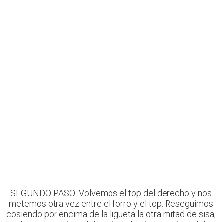
SEGUNDO PASO: Volvemos el top del derecho y nos
metemos otra vez entre el forro y el top. Reseguimos
cosiendo por encima de la ligueta la
otra mitad de sisa,