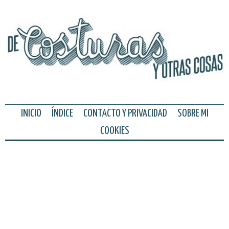
INICIO
ÍNDICE
CONTACTO Y PRIVACIDAD
SOBRE MI
COOKIES