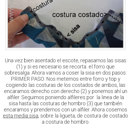
Una vez bien asentado el escote, repasamos las sisas
(1) y si es necesario se recorta el forro que
sobresalga. Ahora vamos a coser la sisa en dos pasos:
PRIMER PASO: Nos metemos entre forro y top y
cogiendo las costuras de los costados de ambos, las
encaramos derecho con derecho (2) y ponemos ahí un
alfiler. Seguimos poniendo alfileres por la linea de la
sisa hasta las costuras de hombro (3) que también
encaramos y prendemos con un alfiler. Ahora cosemos
esta media sisa,
sobre la ligueta, de costura de costado
a costura de hombro.