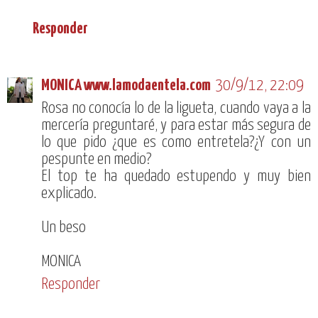
Responder
MONICA www.lamodaentela.com
30/9/12, 22:09
Rosa no conocía lo de la ligueta, cuando vaya a la
mercería preguntaré, y para estar más segura de
lo que pido ¿que es como entretela?¿Y con un
pespunte en medio?
El top te ha quedado estupendo y muy bien
explicado.
Un beso
MONICA
Responder