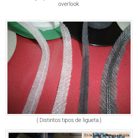
overlook.
( Distintos tipos de ligueta.)