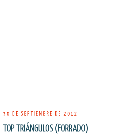
30 DE SEPTIEMBRE DE 2012
TOP TRIÁNGULOS (FORRADO)