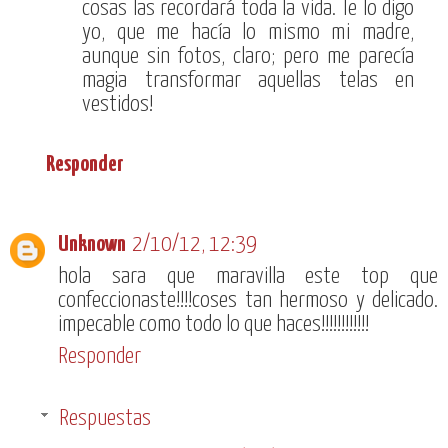
cosas las recordará toda la vida. Te lo digo
yo, que me hacía lo mismo mi madre,
aunque sin fotos, claro; pero me parecía
magia transformar aquellas telas en
vestidos!
Responder
Unknown
2/10/12, 12:39
hola sara que maravilla este top que
confeccionaste!!!!coses tan hermoso y delicado.
impecable como todo lo que haces!!!!!!!!!!!!
Responder
Respuestas