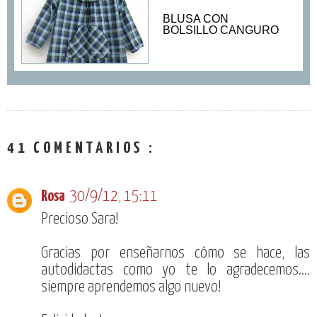
BLUSA CON
BOLSILLO CANGURO
41 COMENTARIOS :
Rosa
30/9/12, 15:11
Precioso Sara!
Gracias por enseñarnos cómo se hace, las
autodidactas como yo te lo agradecemos....
siempre aprendemos algo nuevo!