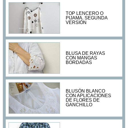
TOP LENCERO O
PIJAMA. SEGUNDA
VERSIÓN
BLUSA DE RAYAS
CON MANGAS
BORDADAS
BLUSÓN BLANCO
CON APLICACIONES
DE FLORES DE
GANCHILLO