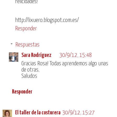
Felicidades!
http://lixuero.blogspot.com.es/
Responder
Respuestas
Sara Rodríguez
30/9/12, 15:48
Gracias Rosa! Todas aprendemos algo unas
de otras.
Saludos
Responder
El taller de la costurera
30/9/12, 15:27