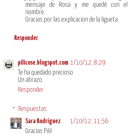
mensaje de Rosa y me quedé con el
nombre.
Gracias por las explicacion de la ligueta.
Responder
pilicose.blogspot.com
1/10/12, 8:29
Te ha quedado precioso
Un abrazo
Responder
Respuestas
Sara Rodríguez
1/10/12, 11:56
Gracias Pili!