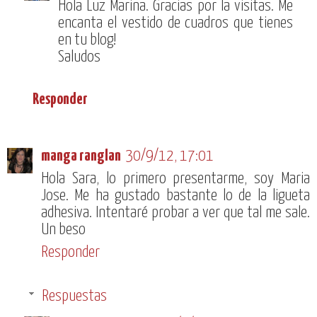
Hola Luz Marina. Gracias por la visitas. Me
encanta el vestido de cuadros que tienes
en tu blog!
Saludos
Responder
manga ranglan
30/9/12, 17:01
Hola Sara, lo primero presentarme, soy Maria
Jose. Me ha gustado bastante lo de la ligueta
adhesiva. Intentaré probar a ver que tal me sale.
Un beso
Responder
Respuestas