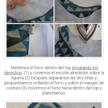
Metemos el forro dentro del top
encarando los
derechos
(1) y cosemos el escote alrededor sobre la
ligueta (2) Después separamos las dos telas y
pespunteamos orillando el forro y sobre el margen de
costura (3) Volvemos el forro hacia dentro del top y
planchamos.