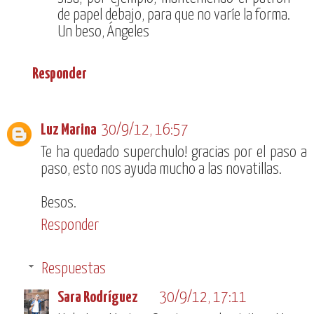
de papel debajo, para que no varíe la forma.
Un beso, Ángeles
Responder
Luz Marina
30/9/12, 16:57
Te ha quedado superchulo! gracias por el paso a
paso, esto nos ayuda mucho a las novatillas.
Besos.
Responder
Respuestas
Sara Rodríguez
30/9/12, 17:11