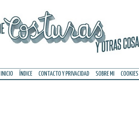
INICIO
ÍNDICE
CONTACTO Y PRIVACIDAD
SOBRE MI
COOKIES