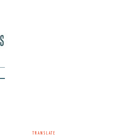
TRANSLATE