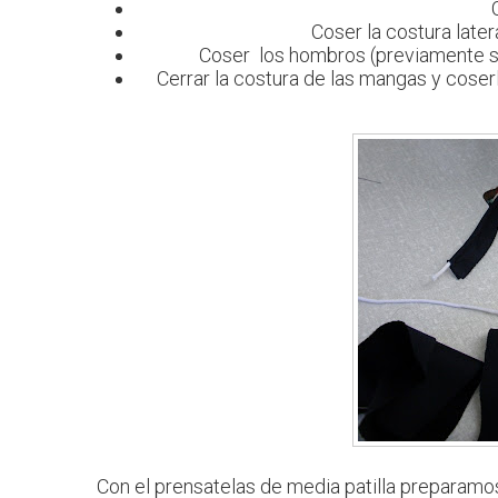
Coser la costura later
Coser los hombros (previamente sob
Cerrar la costura de las mangas y coser
Con el prensatelas de media patilla preparamo