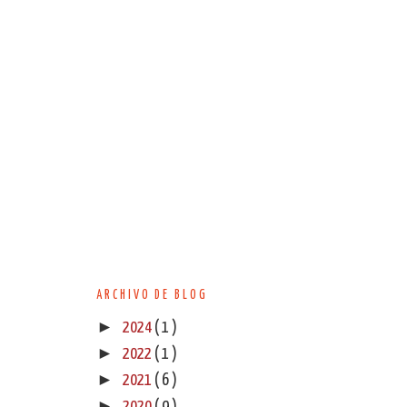
ARCHIVO DE BLOG
►
2024
( 1 )
►
2022
( 1 )
►
2021
( 6 )
►