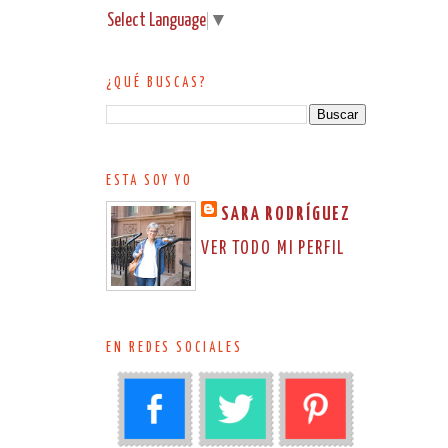
Select Language
▼
¿QUÉ BUSCAS?
ESTA SOY YO
SARA RODRÍGUEZ
VER TODO MI PERFIL
EN REDES SOCIALES