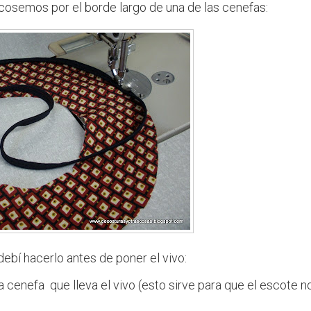
cosemos por el borde largo de una de las cenefas:
debí hacerlo antes de poner el vivo:
a cenefa que lleva el vivo (esto sirve para que el escote n