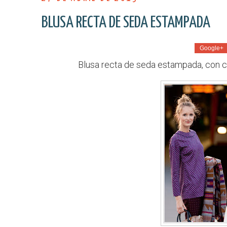
BLUSA RECTA DE SEDA ESTAMPADA
Google+
Blusa recta de seda estampada, con 