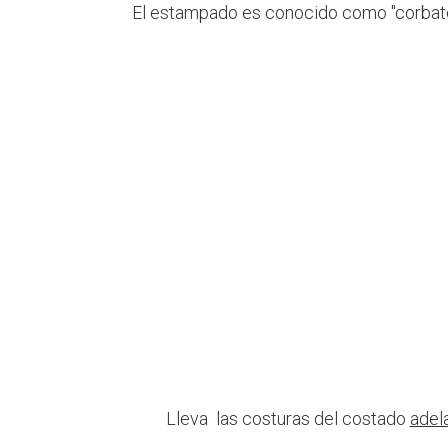
El estampado es conocido como "corbater
Lleva las costuras del costado
adel