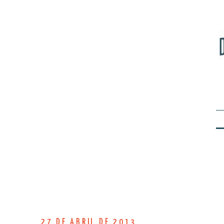
27 DE ABRIL DE 2013