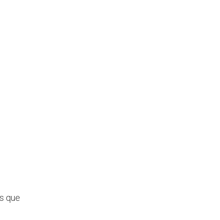
es que