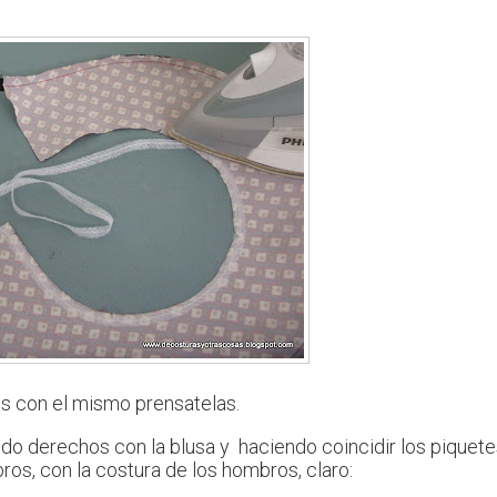
 con el mismo prensatelas.
do derechos con la blusa y haciendo coincidir los piquet
ros, con la costura de los hombros, claro: