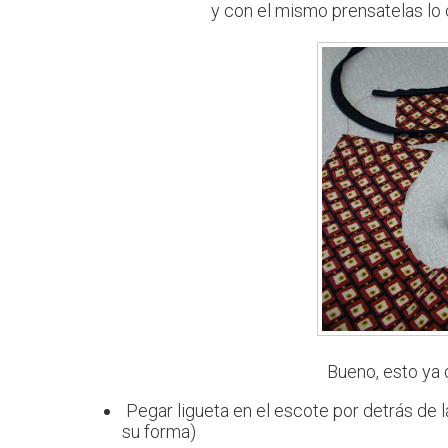
y con el mismo prensatelas lo 
Bueno, esto ya 
Pegar ligueta en el escote por detrás de l
su forma)